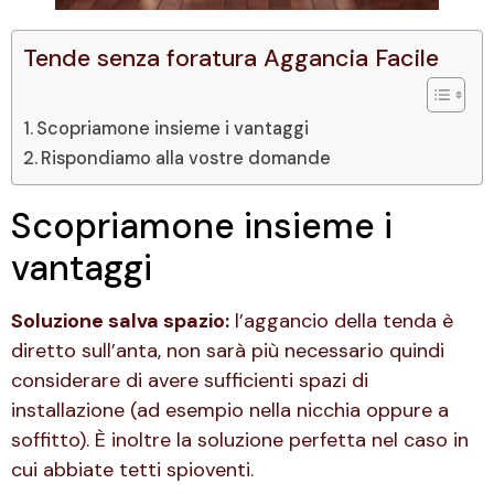
Tende senza foratura Aggancia Facile
Scopriamone insieme i vantaggi
Rispondiamo alla vostre domande
Scopriamone insieme i
vantaggi
Soluzione salva spazio:
l’aggancio della tenda è
diretto sull’anta, non sarà più necessario quindi
considerare di avere sufficienti spazi di
installazione (ad esempio nella nicchia oppure a
soffitto). È inoltre la soluzione perfetta nel caso in
cui abbiate tetti spioventi.