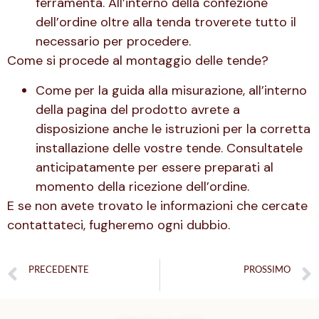
ferramenta. All’interno della confezione
dell’ordine oltre alla tenda troverete tutto il
necessario per procedere.
Come si procede al montaggio delle tende?
Come per la guida alla misurazione, all’interno
della pagina del prodotto avrete a
disposizione anche le istruzioni per la corretta
installazione delle vostre tende. Consultatele
anticipatamente per essere preparati al
momento della ricezione dell’ordine.
E se non avete trovato le informazioni che cercate
contattateci, fugheremo ogni dubbio.
PRECEDENTE
PROSSIMO
Casa: tendenze primavera 2024
Tuiss Homes | A casa di Sonia Grispo