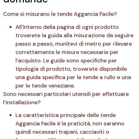
Come si misurano le tende Aggancia Facile?
All’interno della pagina di ogni prodotto
troverete la guida alla misurazione da seguire
passo a passo, munitevi di metro per rilevare
correttamente le misure necessarie per
l’acquisto. Le guide sono specifiche per
tipologia di prodotto, troverete disponibile
una guida specifica per le tende a rullo e una
per le tende veneziane.
Sono necessari particolari utensili per effettuare
l’installazione?
La caratteristica principale delle tende
Aggancia Facile è la praticità, non saranno
quindi necessari trapani, cacciaviti o