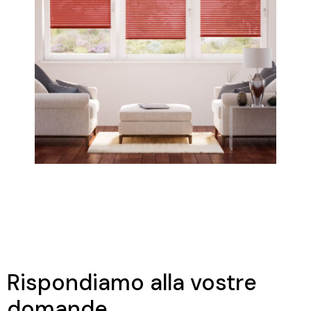
Rispondiamo alla vostre
domande