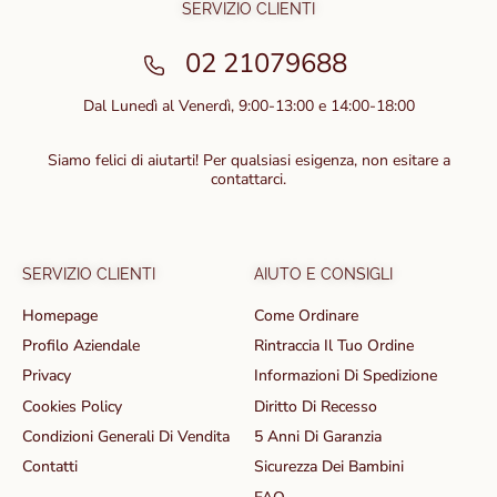
SERVIZIO CLIENTI
02 21079688
Dal Lunedì al Venerdì, 9:00-13:00 e 14:00-18:00
Siamo felici di aiutarti! Per qualsiasi esigenza, non esitare a
contattarci.
SERVIZIO CLIENTI
AIUTO E CONSIGLI
Homepage
Come Ordinare
Profilo Aziendale
Rintraccia Il Tuo Ordine
Privacy
Informazioni Di Spedizione
Cookies Policy
Diritto Di Recesso
Condizioni Generali Di Vendita
5 Anni Di Garanzia
Contatti
Sicurezza Dei Bambini