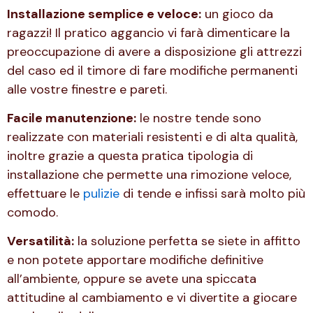
Installazione semplice e veloce:
un gioco da
ragazzi! Il pratico aggancio vi farà dimenticare la
preoccupazione di avere a disposizione gli attrezzi
del caso ed il timore di fare modifiche permanenti
alle vostre finestre e pareti.
Facile manutenzione:
le nostre tende sono
realizzate con materiali resistenti e di alta qualità,
inoltre grazie a questa pratica tipologia di
installazione che permette una rimozione veloce,
effettuare le
pulizie
di tende e infissi sarà molto più
comodo.
Versatilità:
la soluzione perfetta se siete in affitto
e non potete apportare modifiche definitive
all’ambiente, oppure se avete una spiccata
attitudine al cambiamento e vi divertite a giocare