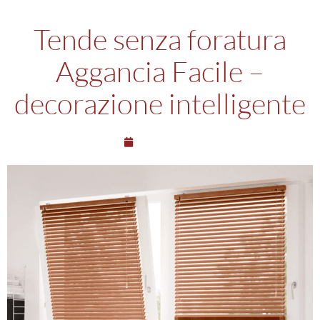
Tende senza foratura
Aggancia Facile –
decorazione intelligente
05/04/2024