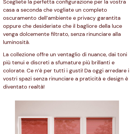
Scegliete la perfetta configurazione per la vostra
casa a seconda che vogliate un completo
oscuramento dell’ambiente e privacy garantita
oppure che desideriate che il bagliore della luce
venga dolcemente filtrato, senza rinunciare alla
luminosità.
La collezione offre un ventaglio di nuance, dai toni
più tenui e discreti a sfumature più brillanti e
colorate. Ce n’è per tutti i gusti! Da oggi arredare i
vostri spazi senza rinunciare a praticità e design è
diventato realtà!