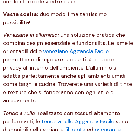
con lo stile delle vostre case.
Vasta scelta:
due modelli ma tantissime
possibilità!
Veneziane in alluminio:
una soluzione pratica che
combina design essenziale e funzionalità. Le lamelle
orientabili delle
veneziane Aggancia Facile
permettono di regolare la quantità di luce e
privacy all’interno dell’ambiente. L’alluminio si
adatta perfettamente anche agli ambienti umidi
come bagni e cucine. Troverete una varietà di tinte
e texture che si fonderanno con ogni stile di
arredamento.
Tende a rullo
: realizzate con tessuti altamente
performanti, le
tende a rullo Aggancia Facile
sono
disponibili nella variante
filtrante
ed
oscurante
.