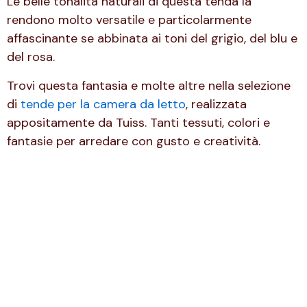
Le belle tonalità naturali di questa tenda la
rendono molto versatile e particolarmente
affascinante se abbinata ai toni del grigio, del blu e
del rosa.
Trovi questa fantasia e molte altre nella selezione
di
tende per la camera da letto
, realizzata
appositamente da Tuiss. Tanti tessuti, colori e
fantasie per arredare con gusto e creatività.