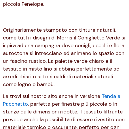
piccola Penelope.
Originariamente stampato con tinture naturali,
come tutti i disegni di Morris il Coniglietto Verde si
ispira ad una campagna dove conigli, uccelli e flora
autoctona si intrecciano ed animano lo spazio con
un fascino rustico. La palette verde chiaro e il
tessuto in misto lino si abbina perfettamente ad
arredi chiari o ai toni caldi di materiali naturali
come legno e bambù.
La trovi sul nostro sito anche in versione
Tenda a
Pacchetto
, perfetta per finestre più piccole o in
stanze dalle dimensioni ridotte. Il tessuto filtrante
prevede anche la possibilità di essere rivestito con
materiale termico o oscurante, perfetto per ogni