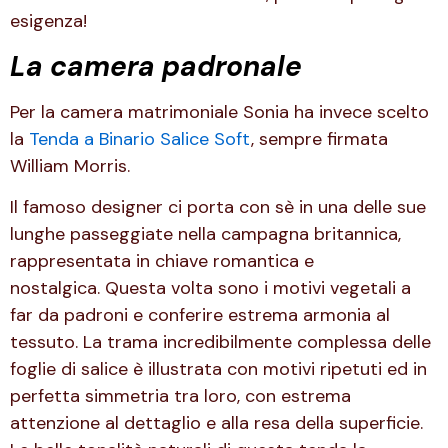
esigenza!
La camera padronale
Per la camera matrimoniale Sonia ha invece scelto
la
Tenda a Binario Salice Soft
, sempre firmata
William Morris.
Il famoso designer ci porta con sè in una delle sue
lunghe passeggiate nella campagna britannica,
rappresentata in chiave romantica e
nostalgica. Questa volta sono i motivi vegetali a
far da padroni e conferire estrema armonia al
tessuto. La trama incredibilmente complessa delle
foglie di salice è illustrata con motivi ripetuti ed in
perfetta simmetria tra loro, con estrema
attenzione al dettaglio e alla resa della superficie.