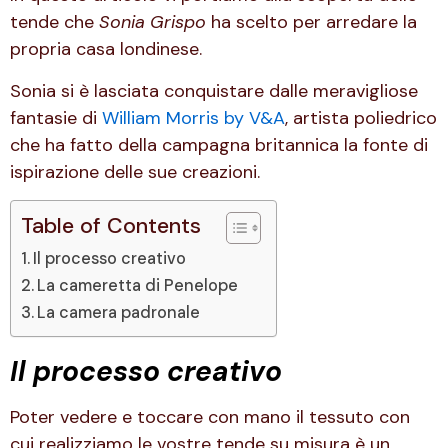
tende che
Sonia Grispo
ha scelto per arredare la
propria casa londinese.
Sonia si è lasciata conquistare dalle meravigliose
fantasie di
William Morris by V&A
, artista poliedrico
che ha fatto della campagna britannica la fonte di
ispirazione delle sue creazioni.
Table of Contents
Il processo creativo
La cameretta di Penelope
La camera padronale
Il processo creativo
Poter vedere e toccare con mano il tessuto con
cui realizziamo le vostre tende su misura è un