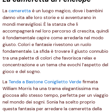
La
cameretta
è un luogo magico, dove i bambini
danno vita alle loro storie e si avventurano in
mondi meravigliosi. È la stanza che li
accompagnerà nel loro percorso di crescita, quindi
è fondamentale capire come arredarla nel modo
giusto. Colori e fantasie rivestono un ruolo
fondamentale. La sfida è trovare il giusto connubio
tra una palette di colori che favorisca relax e
concentrazione e un tema che evochi l’aspetto del
gioco e del sogno.
La
Tenda a Bastone Coniglietto Verde
firmata
William Morris ha una trama elegantissima ma
giocosa allo stesso tempo, perfetta per un viaggio
nel mondo dei sogni. Sonia ha scelto proprio
questa fantasia per arredare la cameretta della