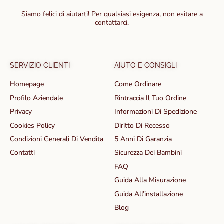
Siamo felici di aiutarti! Per qualsiasi esigenza, non esitare a
contattarci.
SERVIZIO CLIENTI
AIUTO E CONSIGLI
Homepage
Come Ordinare
Profilo Aziendale
Rintraccia Il Tuo Ordine
Privacy
Informazioni Di Spedizione
Cookies Policy
Diritto Di Recesso
Condizioni Generali Di Vendita
5 Anni Di Garanzia
Contatti
Sicurezza Dei Bambini
FAQ
Guida Alla Misurazione
Guida All’installazione
Blog