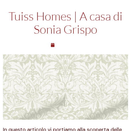
Tuiss Homes | A casa di
Sonia Grispo
19/04/2024
In questo articolo vi portiamo alla scoperta delle