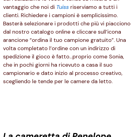
vantaggio che noi di
Tuiss
riserviamo a tutti i
clienti. Richiedere i campioni è semplicissimo.
Basterà selezionare i prodotti che più vi piacciono
dal nostro catalogo online e cliccare sull’icona
arancione “ordina il tuo campione gratuito”. Una
volta completato l’ordine con un indirizzo di
spedizione il gioco è fatto…proprio come Sonia,
che in pochi giorni ha ricevuto a casa il suo
campionario e dato inizio al processo creativo,
scegliendo le tende per le camere da letto.
La cameretta di Penelope