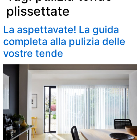
plissettate
La aspettavate! La guida
completa alla pulizia delle
vostre tende