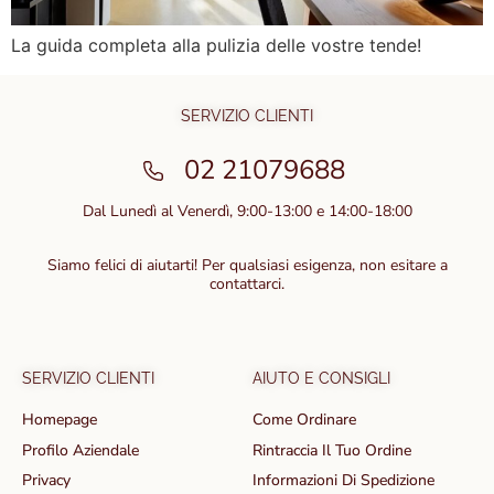
La guida completa alla pulizia delle vostre tende!
SERVIZIO CLIENTI
02 21079688
Dal Lunedì al Venerdì, 9:00-13:00 e 14:00-18:00
Siamo felici di aiutarti! Per qualsiasi esigenza, non esitare a
contattarci.
SERVIZIO CLIENTI
AIUTO E CONSIGLI
Homepage
Come Ordinare
Profilo Aziendale
Rintraccia Il Tuo Ordine
Privacy
Informazioni Di Spedizione