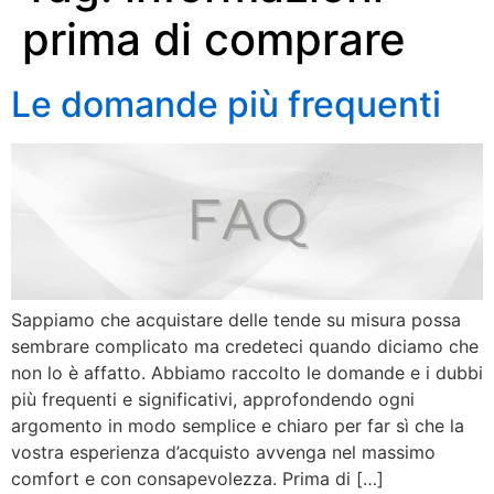
prima di comprare
Le domande più frequenti
Sappiamo che acquistare delle tende su misura possa
sembrare complicato ma credeteci quando diciamo che
non lo è affatto. Abbiamo raccolto le domande e i dubbi
più frequenti e significativi, approfondendo ogni
argomento in modo semplice e chiaro per far sì che la
vostra esperienza d’acquisto avvenga nel massimo
comfort e con consapevolezza. Prima di […]