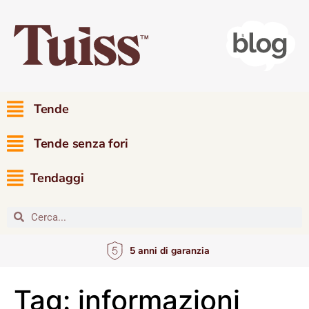
Tende
Tende senza fori
Tendaggi
5 anni di garanzia
Tag:
informazioni