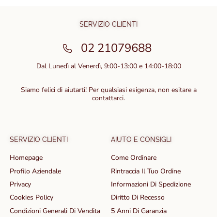
SERVIZIO CLIENTI
02 21079688
Dal Lunedì al Venerdì, 9:00-13:00 e 14:00-18:00
Siamo felici di aiutarti! Per qualsiasi esigenza, non esitare a
contattarci.
SERVIZIO CLIENTI
AIUTO E CONSIGLI
Homepage
Come Ordinare
Profilo Aziendale
Rintraccia Il Tuo Ordine
Privacy
Informazioni Di Spedizione
Cookies Policy
Diritto Di Recesso
Condizioni Generali Di Vendita
5 Anni Di Garanzia