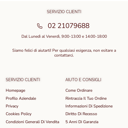
SERVIZIO CLIENTI
02 21079688
Dal Lunedì al Venerdì, 9:00-13:00 e 14:00-18:00
Siamo felici di aiutarti! Per qualsiasi esigenza, non esitare a
contattarci.
SERVIZIO CLIENTI
AIUTO E CONSIGLI
Homepage
Come Ordinare
Profilo Aziendale
Rintraccia Il Tuo Ordine
Privacy
Informazioni Di Spedizione
Cookies Policy
Diritto Di Recesso
Condizioni Generali Di Vendita
5 Anni Di Garanzia