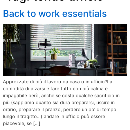
Back to work essentials
Apprezzate di più il lavoro da casa o in ufficio?La
comodità di alzarsi e fare tutto con più calma è
impagabile però, anche se costa qualche sacrificio in
più (sappiamo quanto sia dura prepararsi, uscire in
orario, preparare il pranzo, perdere un po’ di tempo
lungo il tragitto…) andare in ufficio può essere
piacevole, se […]