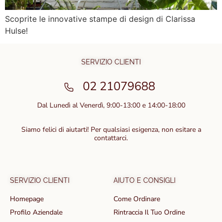
Scoprite le innovative stampe di design di Clarissa
Hulse!
SERVIZIO CLIENTI
02 21079688
Dal Lunedì al Venerdì, 9:00-13:00 e 14:00-18:00
Siamo felici di aiutarti! Per qualsiasi esigenza, non esitare a
contattarci.
SERVIZIO CLIENTI
AIUTO E CONSIGLI
Homepage
Come Ordinare
Profilo Aziendale
Rintraccia Il Tuo Ordine