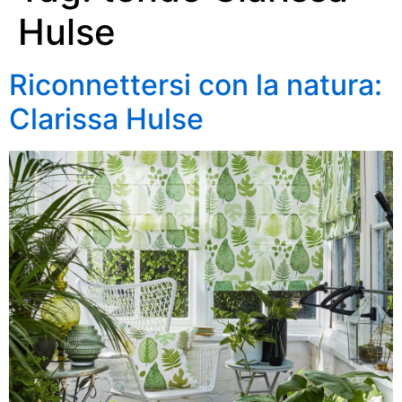
Hulse
Riconnettersi con la natura:
Clarissa Hulse