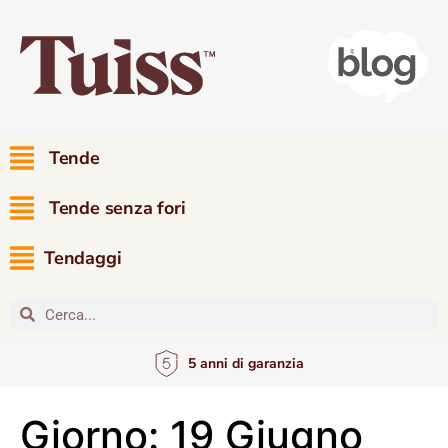
Tende
Tende senza fori
Tendaggi
5 anni di garanzia
Giorno:
19 Giugno