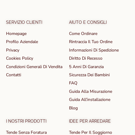
SERVIZIO CLIENTI
AIUTO E CONSIGLI
Homepage
Come Ordinare
Profilo Aziendale
Rintraccia Il Tuo Ordine
Privacy
Informazioni Di Spedizione
Cookies Policy
Diritto Di Recesso
Condizioni Generali Di Vendita
5 Anni Di Garanzia
Contatti
Sicurezza Dei Bambini
FAQ
Guida Alla Misurazione
Guida All’installazione
Blog
I NOSTRI PRODOTTI
IDEE PER ARREDARE
Tende Senza Foratura
Tende Per Il Soggiorno