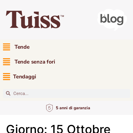
Tende
Tende senza fori
Tendaggi
5 anni di garanzia
Giorno:
15 Ottobre