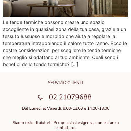
Le tende termiche possono creare uno spazio
accogliente in qualsiasi zona della tua casa, grazie a un
tessuto lussuoso e morbido che aiuta a regolare la
temperatura intrappolando il calore tutto l’anno. Ecco le
nostre considerazioni per scegliere le tende termiche
che meglio si adattano al tuo ambiente. Quali sono i
benefici delle tende termiche? […]
SERVIZIO CLIENTI
02 21079688
Dal Lunedì al Venerdì, 9:00-13:00 e 14:00-18:00
Siamo felici di aiutarti! Per qualsiasi esigenza, non esitare a
contattarci.