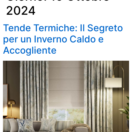
2024
Tende Termiche: Il Segreto
per un Inverno Caldo e
Accogliente