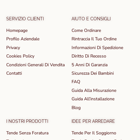
SERVIZIO CLIENTI
AIUTO E CONSIGLI
Homepage
Come Ordinare
Profilo Aziendale
Rintraccia Il Tuo Ordine
Privacy
Informazioni Di Spedizione
Cookies Policy
Diritto Di Recesso
Condizioni Generali Di Vendita
5 Anni Di Garanzia
Contatti
Sicurezza Dei Bambini
FAQ
Guida Alla Misurazione
Guida All’installazione
Blog
I NOSTRI PRODOTTI
IDEE PER ARREDARE
Tende Senza Foratura
Tende Per Il Soggiorno