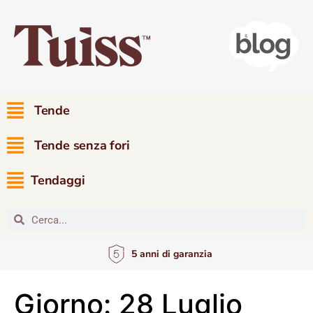
Tende
Tende senza fori
Tendaggi
5 anni di garanzia
Giorno:
28 Luglio