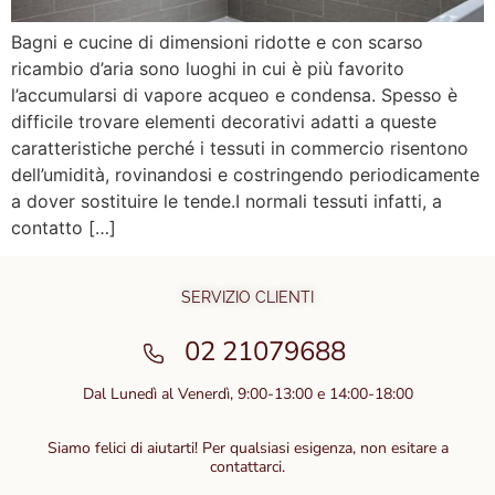
Bagni e cucine di dimensioni ridotte e con scarso
ricambio d’aria sono luoghi in cui è più favorito
l’accumularsi di vapore acqueo e condensa. Spesso è
difficile trovare elementi decorativi adatti a queste
caratteristiche perché i tessuti in commercio risentono
dell’umidità, rovinandosi e costringendo periodicamente
a dover sostituire le tende.I normali tessuti infatti, a
contatto […]
SERVIZIO CLIENTI
02 21079688
Dal Lunedì al Venerdì, 9:00-13:00 e 14:00-18:00
Siamo felici di aiutarti! Per qualsiasi esigenza, non esitare a
contattarci.